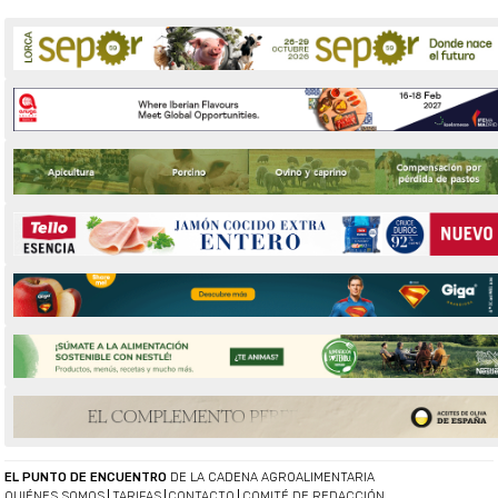
EL PUNTO DE ENCUENTRO
DE LA CADENA AGROALIMENTARIA
QUIÉNES SOMOS
TARIFAS
CONTACTO
COMITÉ DE REDACCIÓN