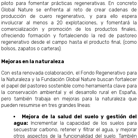
piloto para fomentar prácticas regenerativas. En concreto
Global Nature se enfrenta al reto de crear cadenas de
producción de cuero regenerativo, y para ello espera
involucrar al menos a 20 explotaciones, y fomentará la
comercialización y promoción de los productos finales,
ofreciendo formación y fortaleciendo la red de pastoreo
regenerativo desde el campo hasta el producto final, (como
bolsos, zapatos o carteras).
Mejoras en la naturaleza
Con esta renovada colaboración, el Fondo Regenerativo para
la Naturaleza y la Fundación Global Nature buscan fortalecer
el papel del pastoreo sostenible como herramienta clave para
la conservación ambiental y el desarrollo rural en España,
pero también trabaja en mejoras para la naturaleza que
pueden resumirse en tres grandes líneas:
Mejora de la salud del suelo y gestión del
agua:
Incrementar la capacidad de los suelos para
secuestrar carbono, retener y filtrar el agua, y mejorar
otros aspectos de la funcionalidad del suelo. También