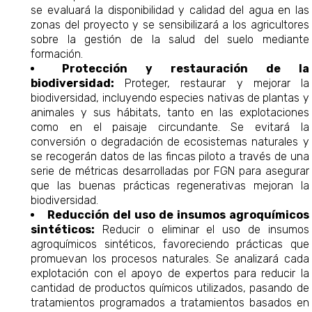
se evaluará la disponibilidad y calidad del agua en las
zonas del proyecto y se sensibilizará a los agricultores
sobre la gestión de la salud del suelo mediante
formación.​
Protección y restauración de la
biodiversidad:
Proteger, restaurar y mejorar la
biodiversidad, incluyendo especies nativas de plantas y
animales y sus hábitats, tanto en las explotaciones
como en el paisaje circundante. Se evitará la
conversión o degradación de ecosistemas naturales y
se recogerán datos de las fincas piloto a través de una
serie de métricas desarrolladas por FGN para asegurar
que las buenas prácticas regenerativas mejoran la
biodiversidad.​
Reducción del uso de insumos agroquímicos
sintéticos:
Reducir o eliminar el uso de insumos
agroquímicos sintéticos, favoreciendo prácticas que
promuevan los procesos naturales. Se analizará cada
explotación con el apoyo de expertos para reducir la
cantidad de productos químicos utilizados, pasando de
tratamientos programados a tratamientos basados en