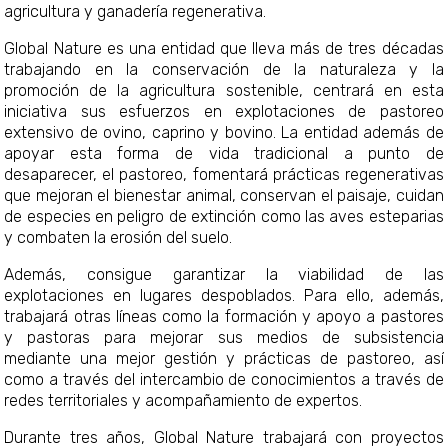
agricultura y ganadería regenerativa.​
Global Nature es una entidad que lleva más de tres décadas
trabajando en la conservación de la naturaleza y la
promoción de la agricultura sostenible, centrará en esta
iniciativa sus esfuerzos en explotaciones de pastoreo
extensivo de ovino, caprino y bovino. La entidad además de
apoyar esta forma de vida tradicional a punto de
desaparecer, el pastoreo, fomentará prácticas regenerativas
que mejoran el bienestar animal, conservan el paisaje, cuidan
de especies en peligro de extinción como las aves esteparias
y combaten la erosión del suelo.
Además, consigue garantizar la viabilidad de las
explotaciones en lugares despoblados. Para ello, además,
trabajará otras líneas como la formación y apoyo a pastores
y pastoras para mejorar sus medios de subsistencia
mediante una mejor gestión y prácticas de pastoreo, así
como a través del intercambio de conocimientos a través de
redes territoriales y acompañamiento de expertos.
Durante tres años, Global Nature trabajará con proyectos