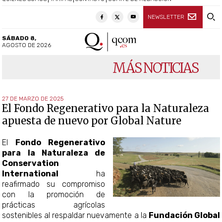
NEWSLETTER
SÁBADO 8,
AGOSTO DE 2026
MÁS NOTICIAS
27 DE MARZO DE 2025
El Fondo Regenerativo para la Naturaleza
apuesta de nuevo por Global Nature
El
Fondo Regenerativo
para la Naturaleza de
Conservation
International
ha
reafirmado su compromiso
con la promoción de
prácticas agrícolas
sostenibles al respaldar nuevamente a la
Fundación Global