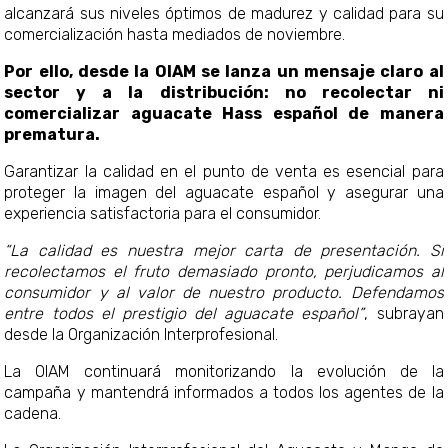
alcanzará sus niveles óptimos de madurez y calidad para su
comercialización hasta mediados de noviembre.
Por ello, desde la OIAM se lanza un mensaje claro al
sector y a la distribución: no recolectar ni
comercializar aguacate Hass español de manera
prematura.
Garantizar la calidad en el punto de venta es esencial para
proteger la imagen del aguacate español y asegurar una
experiencia satisfactoria para el consumidor.
“La calidad es nuestra mejor carta de presentación. Si
recolectamos el fruto demasiado pronto, perjudicamos al
consumidor y al valor de nuestro producto. Defendamos
entre todos el prestigio del aguacate español”
, subrayan
desde la Organización Interprofesional.
La OIAM continuará monitorizando la evolución de la
campaña y mantendrá informados a todos los agentes de la
cadena.