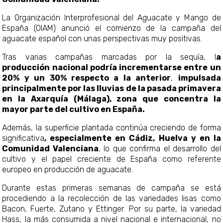
La Organización Interprofesional del Aguacate y Mango de
España (OIAM) anunció el comienzo de la campaña del
aguacate español con unas perspectivas muy positivas.
Tras varias campañas marcadas por la sequía, l
a
producción nacional podría incrementarse entre un
20% y un 30% respecto a la anterior
,
impulsada
principalmente por las lluvias de la pasada primavera
en la Axarquía (Málaga), zona que concentra la
mayor parte del cultivo en España.
Además, la superficie plantada continúa creciendo de forma
significativa
, especialmente en Cádiz, Huelva y en la
Comunidad Valenciana
, lo que confirma el desarrollo del
cultivo y el papel creciente de España como referente
europeo en producción de aguacate.
Durante estas primeras semanas de campaña se est
procediendo a la recolección de las variedades lisas como
Bacon, Fuerte, Zutano y Ettinger. Por su parte, la variedad
Hass, la más consumida a nivel nacional e internacional, no