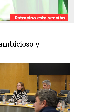
 ambicioso y