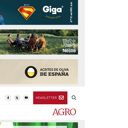
NEWSLETTER
AGRO