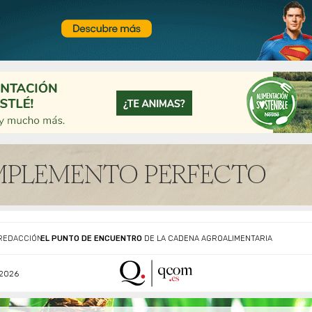
EL PUNTO DE ENCUENTRO
DE LA CADENA AGROALIMENTARIA
REDACCIÓN
2026