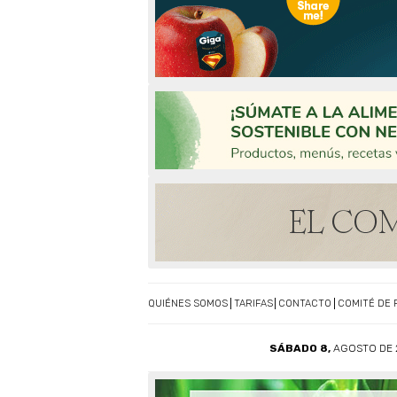
QUIÉNES SOMOS
TARIFAS
CONTACTO
COMITÉ DE 
SÁBADO 8,
AGOSTO DE 