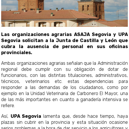
Las organizaciones agrarias ASAJA Segovia y UPA
Segovia solicitan a la Junta de Castilla y León que
cubra la ausencia de personal en sus oficinas
provinciales.
Ambas organizaciones agrarias señalan que la Administración
regional debe cumplir con su obligación de dotar de
funcionarios, con las distintas titulaciones, administrativos,
técnicos, veterinarios etc. estas dependencias para
responder a las demandas de los ciudadanos, como por
ejemplo en la Unidad Veterinaria de Carbonero El Mayor, una
de las más importantes en cuanto a ganadería intensiva se
refiere.
Así,
UPA Segovia
lamenta que, desde hace tiempo, haya
plazas sin cubrir en la provincia y esta situación ocasione
serios problemas a la hora de dar servicio a los agricultores y