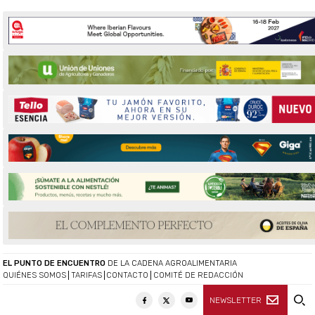
EL PUNTO DE ENCUENTRO
DE LA CADENA AGROALIMENTARIA
QUIÉNES SOMOS
TARIFAS
CONTACTO
COMITÉ DE REDACCIÓN
NEWSLETTER