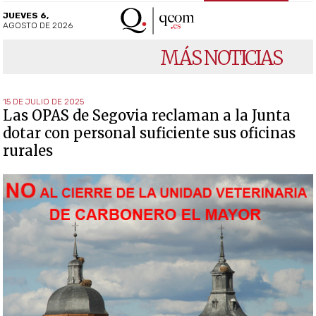
JUEVES 6,
AGOSTO DE 2026
MÁS NOTICIAS
15 DE JULIO DE 2025
Las OPAS de Segovia reclaman a la Junta
dotar con personal suficiente sus oficinas
rurales