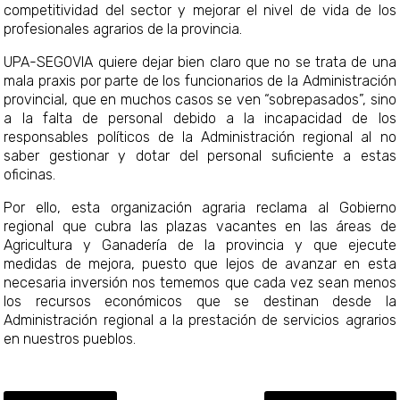
competitividad del sector y mejorar el nivel de vida de los
profesionales agrarios de la provincia.
UPA-SEGOVIA quiere dejar bien claro que no se trata de una
mala praxis por parte de los funcionarios de la Administración
provincial, que en muchos casos se ven “sobrepasados”, sino
a la falta de personal debido a la incapacidad de los
responsables políticos de la Administración regional al no
saber gestionar y dotar del personal suficiente a estas
oficinas.
Por ello, esta organización agraria reclama al Gobierno
regional que cubra las plazas vacantes en las áreas de
Agricultura y Ganadería de la provincia y que ejecute
medidas de mejora, puesto que lejos de avanzar en esta
necesaria inversión nos tememos que cada vez sean menos
los recursos económicos que se destinan desde la
Administración regional a la prestación de servicios agrarios
en nuestros pueblos.