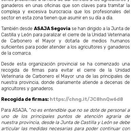
ganaderos en unas oficinas que son claves para tramitar la
compleja y excesiva burocracia que los profesionales del
sector en esta zona tienen que asumir en su día a día.
También desde
ASAJA Segovia
se han dirigido a la Junta de
Castilla y León para paralizar el cierre de la Unidad Veterinaria
de Carbonero el Mayor y dotarla de medios humanos
suficientes para poder atender a los agricultores y ganaderos
de la comarca.
Desde esta organización provincial se ha comenzado una
recogida de firmas para evitar el cierre de la Unidad
Veterinaria de Carbonero el Mayor una de las principales de
nuestra provincia, donde diariamente atiende a decenas de
agricultores y ganaderos.
Recogida de firmas:
https://chng.it/JC8hnQw6d8
Para ASAJA, "
no es entendible que no se dote de personal a
uno de los principales puntos de atención agraria de
nuestra provincia, desde la Junta de Castilla y León se debe
articular las medidas necesarias para poder continuar con