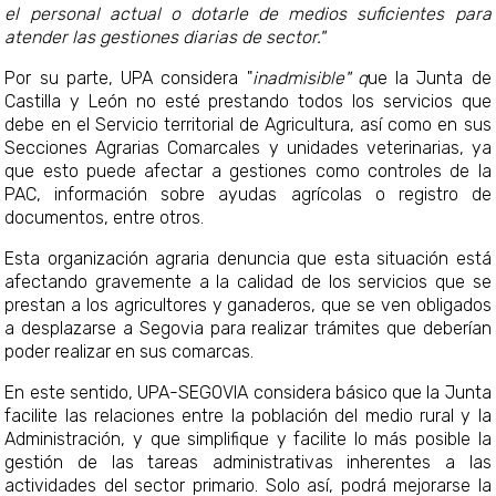
el personal actual o dotarle de medios suficientes para
atender las gestiones diarias de sector."
Por su parte, UPA considera "
inadmisible" q
ue la Junta de
Castilla y León no esté prestando todos los servicios que
debe en el Servicio territorial de Agricultura, así como en sus
Secciones Agrarias Comarcales y unidades veterinarias, ya
que esto puede afectar a gestiones como controles de la
PAC, información sobre ayudas agrícolas o registro de
documentos, entre otros.
Esta organización agraria denuncia que esta situación est
afectando gravemente a la calidad de los servicios que se
prestan a los agricultores y ganaderos, que se ven obligados
a desplazarse a Segovia para realizar trámites que deberían
poder realizar en sus comarcas.
En este sentido, UPA-SEGOVIA considera básico que la Junta
facilite las relaciones entre la población del medio rural y la
Administración, y que simplifique y facilite lo más posible la
gestión de las tareas administrativas inherentes a las
actividades del sector primario. Solo así, podrá mejorarse la