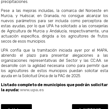
precipitaciones.
Pese a las mejoras incluidas, la comarca del Noroeste en
Murcia, y Huéscar, en Granada, no consigue alcanzar los
nuevos parámetros para ser incluida como perceptora de
estas ayudas, por lo que UPA ha solicitado a las consejerías
de Agricultura de Murcia y Andalucía, respectivamente, una
actuación específica, dirigida a los agricultores de frutos
secos de esos municipios.
UPA confía que la tramitación iniciada ayer por el MAPA,
abriendo el plazo para presentar alegaciones a las
organizaciones representativas del Sector y las CC.AA. se
desarrolle con la agilidad necesaria como para permitir que
los agricultores de estos municipios puedan solicitar esta
ayuda en la Solicitud Única de la PAC de 2025.
Listado completo de municipios que podrán solicitar
la ayuda:
www.upa.es