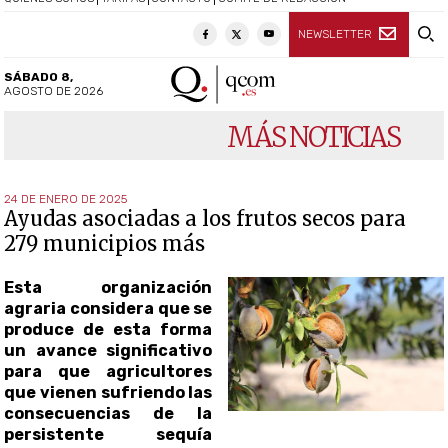
NEWSLETTER
SÁBADO 8,
AGOSTO DE 2026
MÁS NOTICIAS
24 DE ENERO DE 2025
Ayudas asociadas a los frutos secos para
279 municipios más
Esta organización
agraria considera que se
produce de esta forma
un avance significativo
para que agricultores
que vienen sufriendo las
consecuencias de la
persistente sequía