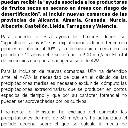
puedan recibir la “ayuda asociada a los productores
de frutos secos en secano en áreas con riesgo de
desertificación”, al incluir nuevas comarcas de las
provincias de Alicante, Almería, Granada, Murcia,
Albacete, Castellón, Lleida, Tarragona y Valencia.
Para acceder a esta ayuda los titulares deben ser
“agricultores activos”, sus explotaciones deben tener una
pendiente inferior al 10% y la precipitación media en un
periodo de 10 años debe ser inferior a 300 mm/año. El total
de municipios que podrán acogerse será de 429.
Para la inclusión de nuevas comarcas, UPA ha defendido
ante el MAPA la necesidad de que en el cálculo de las
precipitaciones medias es necesario excluir del cómputo las
precipitaciones extraordinarias, que se producen en cortos
espacios de tiempo y que por su carácter torrencial no
pueden ser aprovechadas por los cultivos.
Finalmente, el Ministerio ha excluido del cómputo las
precipitaciones de más de 30 mm/día y ha actualizado el
período decenal sobre el que se calcula la media de