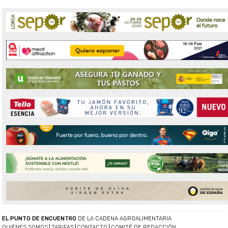
EL PUNTO DE ENCUENTRO
DE LA CADENA AGROALIMENTARIA
QUIÉNES SOMOS
TARIFAS
CONTACTO
COMITÉ DE REDACCIÓN