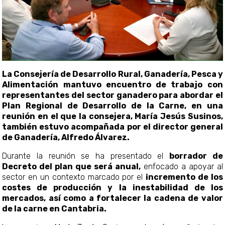
La Consejería de Desarrollo Rural, Ganadería, Pesca y
Alimentación mantuvo encuentro de trabajo con
representantes del sector ganadero para abordar el
Plan Regional de Desarrollo de la Carne, en una
reunión en el que la consejera, María Jesús Susinos,
también estuvo acompañada por el director general
de Ganadería, Alfredo Álvarez.
Durante la reunión se ha presentado el
borrador de
Decreto del plan que será anual,
enfocado a apoyar al
sector en un contexto marcado por el
incremento de los
costes de producción y la inestabilidad de los
mercados, así como a fortalecer la cadena de valor
de la carne en Cantabria.