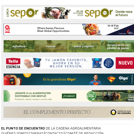
EL PUNTO DE ENCUENTRO
DE LA CADENA AGROALIMENTARIA
QUIÉNES SOMOS
TARIFAS
CONTACTO
COMITÉ DE REDACCIÓN