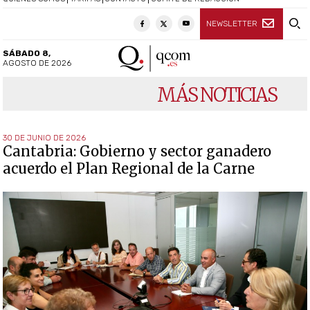
NEWSLETTER
SÁBADO 8,
AGOSTO DE 2026
MÁS NOTICIAS
30 DE JUNIO DE 2026
Cantabria: Gobierno y sector ganadero
acuerdo el Plan Regional de la Carne