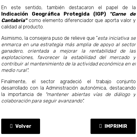
En este sentido, también destacaron el papel de la
Indicación Geográfica Protegida (IGP)
"Carne de
Cantabria"
como elemento diferenciador que aporta valor y
calidad al producto.
Asimismo, la consejera puso de relieve que "
esta iniciativa se
enmarca en una estrategia más amplia de apoyo al sector
ganadero, orientada a mejorar la rentabilidad de las
explotaciones, favorecer la estabilidad del mercado y
contribuir al mantenimiento de la actividad económica en el
medio rural".
Finalmente, el sector agradeció el trabajo conjunto
desarrollado con la Administración autonómica, destacando
la importancia de
"mantener abiertas vías de diálogo y
colaboración para seguir avanzando".
Volver
IMPRIMIR