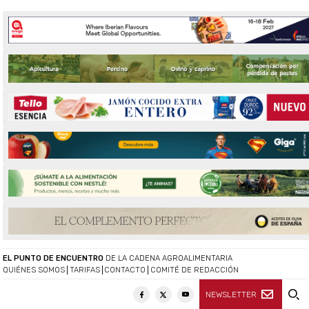
EL PUNTO DE ENCUENTRO
DE LA CADENA AGROALIMENTARIA
QUIÉNES SOMOS
TARIFAS
CONTACTO
COMITÉ DE REDACCIÓN
NEWSLETTER