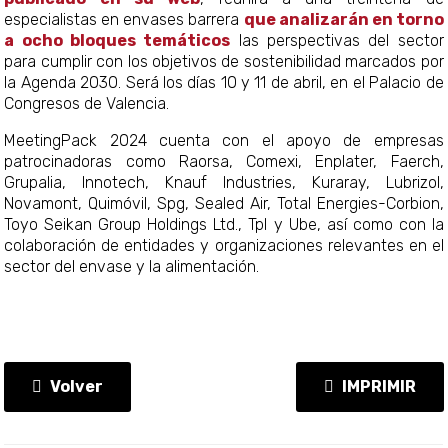
especialistas en envases barrera
que analizarán en torno
a ocho bloques temáticos
las perspectivas del sector
para cumplir con los objetivos de sostenibilidad marcados por
la Agenda 2030. Será los días 10 y 11 de abril, en el Palacio de
Congresos de Valencia.
MeetingPack 2024 cuenta con el apoyo de empresas
patrocinadoras como Raorsa, Comexi, Enplater, Faerch,
Grupalia, Innotech, Knauf Industries, Kuraray, Lubrizol,
Novamont, Quimóvil, Spg, Sealed Air, Total Energies-Corbion,
Toyo Seikan Group Holdings Ltd., Tpl y Ube, así como con la
colaboración de entidades y organizaciones relevantes en el
sector del envase y la alimentación.
Volver
IMPRIMIR