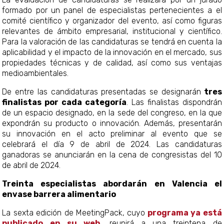
formado por un panel de especialistas pertenecientes a el
comité científico y organizador del evento, así como figuras
relevantes de ámbito empresarial, institucional y científico.
Para la valoración de las candidaturas se tendrá en cuenta la
aplicabilidad y el impacto de la innovación en el mercado, sus
propiedades técnicas y de calidad, así como sus ventajas
medioambientales.
De entre las candidaturas presentadas se designarán
tres
finalistas por cada categoría
. Las finalistas dispondrán
de un espacio designado, en la sede del congreso, en la que
expondrán su producto o innovación. Además, presentarán
su innovación en el acto preliminar al evento que se
celebrará el día 9 de abril de 2024. Las candidaturas
ganadoras se anunciarán en la cena de congresistas del 10
de abril de 2024.
Treinta especialistas abordarán en Valencia el
envase barrera alimentario
La sexta edición de MeetingPack, cuyo
programa ya est
publicado en su web
, reunirá a una treintena de