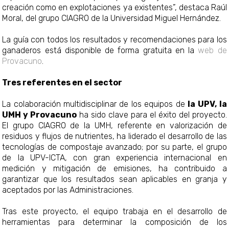
creación como en explotaciones ya existentes”, destaca Raúl
Moral, del grupo CIAGRO de la Universidad Miguel Hernández.
La guía con todos los resultados y recomendaciones para los
ganaderos está disponible de forma gratuita en la
web de
Provacuno
.
Tres referentes en el sector
La colaboración multidisciplinar de los equipos de
la
UPV, la
UMH y Provacuno
ha sido clave para el éxito del proyecto.
El grupo CIAGRO de la UMH, referente en valorización de
residuos y flujos de nutrientes, ha liderado el desarrollo de las
tecnologías de compostaje avanzado; por su parte, el grupo
de la UPV-ICTA, con gran experiencia internacional en
medición y mitigación de emisiones, ha contribuido a
garantizar que los resultados sean aplicables en granja y
aceptados por las Administraciones.
Tras este proyecto, el equipo trabaja en el desarrollo de
herramientas para determinar la composición de los