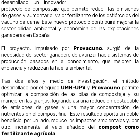
desarrollado un innovador
protocolo de compostaje que permite reducir las emisiones
de gases y aumentar el valor fertilizante de los estiércoles del
vacuno de carne. Este nuevo protocolo contribuirá mejorar la
sostenibilidad ambiental y económica de las explotaciones
ganaderas en España.
El proyecto, impulsado por
Provacuno
, surgió de la
necesidad del sector ganadero de avanzar hacia sistemas de
producción basados en el conocimiento, que mejoren la
eficiencia y reduzcan la huella ambiental.
Tras dos años y medio de investigación, el método
desarrollado por el equipo
UMH-UPV
y
Provacuno
permite
optimizar la composición de las pilas de compostaje y su
manejo en las granjas, logrando así una reducción destacable
de emisiones de gases y una mayor concentración de
nutrientes en el compost final. Este resultado aporta un doble
beneficio: por un lado, reduce los impactos ambientales y, por
otro, incrementa el valor añadido del
compost como
fertilizante agrícola
.