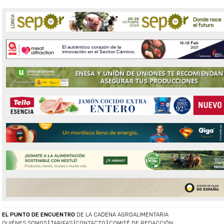
EL PUNTO DE ENCUENTRO
DE LA CADENA AGROALIMENTARIA
QUIÉNES SOMOS
TARIFAS
CONTACTO
COMITÉ DE REDACCIÓN