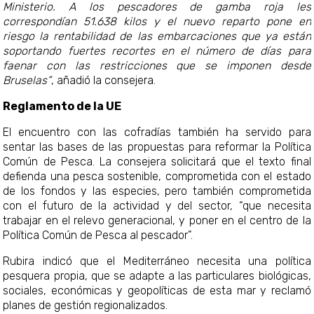
Ministerio. A los pescadores de gamba roja les
correspondían 51.638 kilos y el nuevo reparto pone en
riesgo la rentabilidad de las embarcaciones que ya están
soportando fuertes recortes en el número de días para
faenar con las restricciones que se imponen desde
Bruselas”
, añadió la consejera.
Reglamento de la UE
El encuentro con las cofradías también ha servido para
sentar las bases de las propuestas para reformar la Política
Común de Pesca. La consejera solicitará que el texto final
defienda una pesca sostenible, comprometida con el estado
de los fondos y las especies, pero también comprometida
con el futuro de la actividad y del sector, “que necesita
trabajar en el relevo generacional, y poner en el centro de la
Política Común de Pesca al pescador”.
Rubira indicó que el Mediterráneo necesita una política
pesquera propia, que se adapte a las particulares biológicas,
sociales, económicas y geopolíticas de esta mar y reclamó
planes de gestión regionalizados.