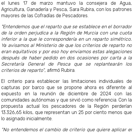
el lunes 17 de marzo mantuvo la consejera de Agua,
Agricultura, Ganadería y Pesca, Sara Rubira, con los patrones
mayores de las Cofradías de Pescadores.
"Entendemos que el reparto que se establece en el borrador
de la orden perjudica a la Región de Murcia con una cuota
inferior a la que le correspondería en un reparto simétrico.
Ya avisamos al Ministerio de que los criterios de reparto no
eran equitativos y por eso hoy enviamos estas alegaciones
después de haber pedido en dos ocasiones por carta a la
Secretaría General de Pesca que se replantearán los
criterios de reparto”
, afirmó Rubira.
El criterio para establecer las limitaciones individuales de
capturas por barco que se propone ahora es diferente al
expuesto en la reunión de diciembre de 2024 con las
comunidades autónomas y que sirvió como referencia. Con la
propuesta actual los pescadores de la Región perderían
13.326,65 kilos, que representan un 25 por ciento menos que
lo asignado inicialmente.
“No entendemos el cambio de criterio que quiere aplicar el