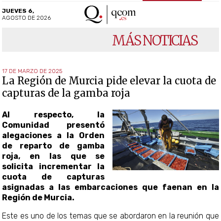
JUEVES 6,
AGOSTO DE 2026
MÁS NOTICIAS
17 DE MARZO DE 2025
La Región de Murcia pide elevar la cuota de
capturas de la gamba roja
Al respecto, la
Comunidad presentó
alegaciones a la Orden
de reparto de gamba
roja, en las que se
solicita incrementar la
cuota de capturas
asignadas a las embarcaciones que faenan en la
Región de Murcia.
Este es uno de los temas que se abordaron en la reunión que