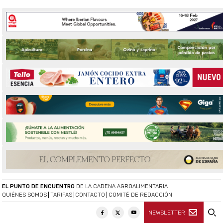
EL PUNTO DE ENCUENTRO
DE LA CADENA AGROALIMENTARIA
QUIÉNES SOMOS
TARIFAS
CONTACTO
COMITÉ DE REDACCIÓN
NEWSLETTER