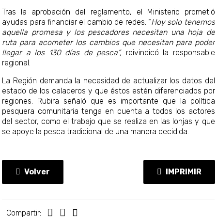
Tras la aprobación del reglamento, el Ministerio prometió
ayudas para financiar el cambio de redes. “
Hoy solo tenemos
aquella promesa y los pescadores necesitan una hoja de
ruta para acometer los cambios que necesitan para poder
llegar a los 130 días de pesca”,
reivindicó la responsable
regional.
La Región demanda la necesidad de actualizar los datos del
estado de los caladeros y que éstos estén diferenciados por
regiones. Rubira señaló que es importante que la política
pesquera comunitaria tenga en cuenta a todos los actores
del sector, como el trabajo que se realiza en las lonjas y que
se apoye la pesca tradicional de una manera decidida.
Volver
IMPRIMIR
Compartir: