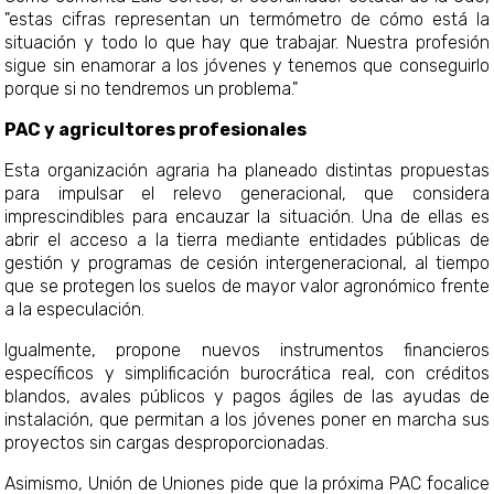
"estas cifras representan un termómetro de cómo está la
situación y todo lo que hay que trabajar. Nuestra profesión
sigue sin enamorar a los jóvenes y tenemos que conseguirlo
porque si no tendremos un problema."
PAC y agricultores profesionales
Esta organización agraria ha planeado distintas propuestas
para impulsar el relevo generacional, que considera
imprescindibles para encauzar la situación. Una de ellas es
abrir el acceso a la tierra mediante entidades públicas de
gestión y programas de cesión intergeneracional, al tiempo
que se protegen los suelos de mayor valor agronómico frente
a la especulación.
Igualmente, propone nuevos instrumentos financieros
específicos y simplificación burocrática real, con créditos
blandos, avales públicos y pagos ágiles de las ayudas de
instalación, que permitan a los jóvenes poner en marcha sus
proyectos sin cargas desproporcionadas.
Asimismo, Unión de Uniones pide que la próxima PAC focalice