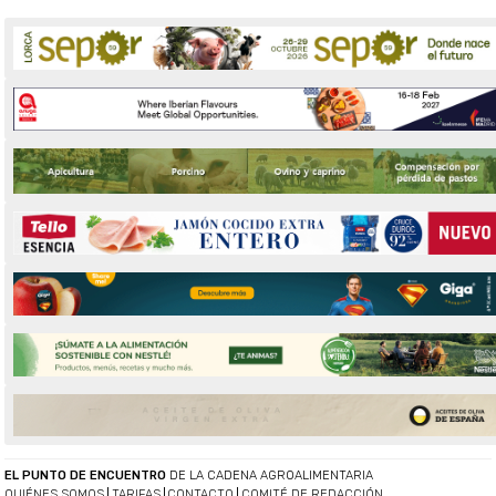
EL PUNTO DE ENCUENTRO
DE LA CADENA AGROALIMENTARIA
QUIÉNES SOMOS
TARIFAS
CONTACTO
COMITÉ DE REDACCIÓN