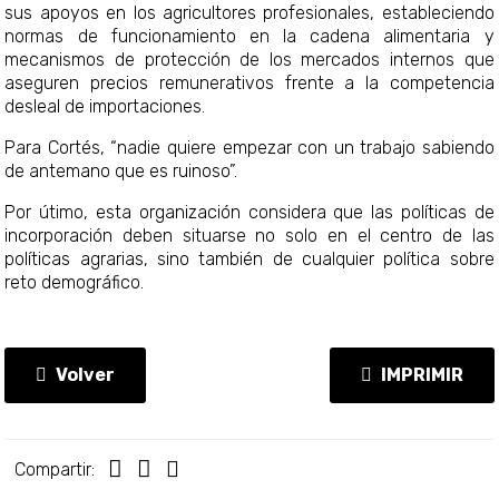
sus apoyos en los agricultores profesionales, estableciendo
normas de funcionamiento en la cadena alimentaria y
mecanismos de protección de los mercados internos que
aseguren precios remunerativos frente a la competencia
desleal de importaciones.
Para Cortés, “nadie quiere empezar con un trabajo sabiendo
de antemano que es ruinoso”.
Por útimo, esta organización considera que las políticas de
incorporación deben situarse no solo en el centro de las
políticas agrarias, sino también de cualquier política sobre
reto demográfico.
Volver
IMPRIMIR
Compartir: