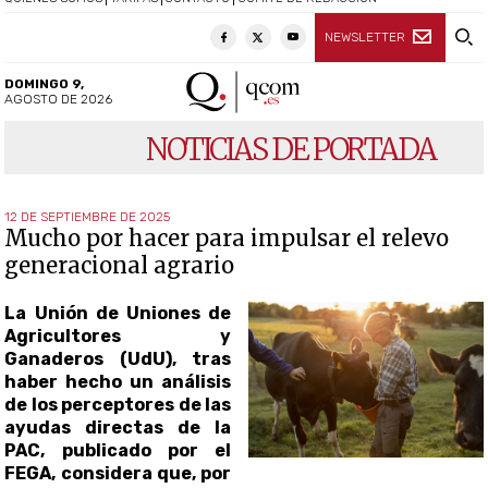
NEWSLETTER
DOMINGO 9,
AGOSTO DE 2026
NOTICIAS DE PORTADA
12 DE SEPTIEMBRE DE 2025
Mucho por hacer para impulsar el relevo
generacional agrario
La Unión de Uniones de
Agricultores y
Ganaderos (UdU), tras
haber hecho un análisis
de los perceptores de las
ayudas directas de la
PAC, publicado por el
FEGA, considera que, por