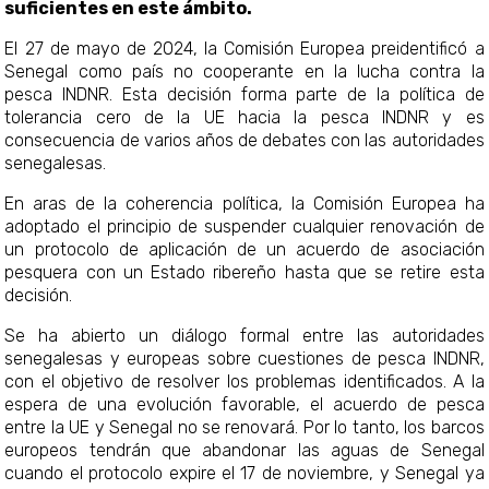
suficientes en este ámbito.
El 27 de mayo de 2024, la Comisión Europea preidentificó a
Senegal como país no cooperante en la lucha contra la
pesca INDNR. Esta decisión forma parte de la política de
tolerancia cero de la UE hacia la pesca INDNR y es
consecuencia de varios años de debates con las autoridades
senegalesas.
En aras de la coherencia política, la Comisión Europea ha
adoptado el principio de suspender cualquier renovación de
un protocolo de aplicación de un acuerdo de asociación
pesquera con un Estado ribereño hasta que se retire esta
decisión.
Se ha abierto un diálogo formal entre las autoridades
senegalesas y europeas sobre cuestiones de pesca INDNR,
con el objetivo de resolver los problemas identificados. A la
espera de una evolución favorable, el acuerdo de pesca
entre la UE y Senegal no se renovará. Por lo tanto, los barcos
europeos tendrán que abandonar las aguas de Senegal
cuando el protocolo expire el 17 de noviembre, y Senegal ya