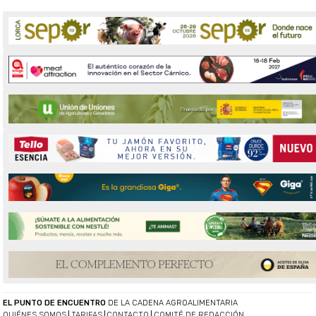
EL PUNTO DE ENCUENTRO
DE LA CADENA AGROALIMENTARIA
QUIÉNES SOMOS
TARIFAS
CONTACTO
COMITÉ DE REDACCIÓN