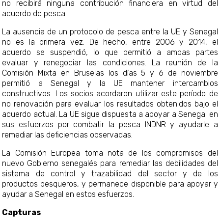
no recibirá ninguna contribución financiera en virtud del
acuerdo de pesca.
La ausencia de un protocolo de pesca entre la UE y Senegal
no es la primera vez. De hecho, entre 2006 y 2014, el
acuerdo se suspendió, lo que permitió a ambas partes
evaluar y renegociar las condiciones. La reunión de la
Comisión Mixta en Bruselas los días 5 y 6 de noviembre
permitió a Senegal y la UE mantener intercambios
constructivos. Los socios acordaron utilizar este período de
no renovación para evaluar los resultados obtenidos bajo el
acuerdo actual. La UE sigue dispuesta a apoyar a Senegal en
sus esfuerzos por combatir la pesca INDNR y ayudarle a
remediar las deficiencias observadas.
La Comisión Europea toma nota de los compromisos del
nuevo Gobierno senegalés para remediar las debilidades del
sistema de control y trazabilidad del sector y de los
productos pesqueros, y permanece disponible para apoyar y
ayudar a Senegal en estos esfuerzos.
Capturas