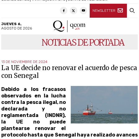
NEWSLETTER
JUEVES 6,
AGOSTO DE 2026
NOTICIAS DE PORTADA
13 DE NOVIEMBRE DE 2024
La UE decide no renovar el acuerdo de pesca
con Senegal
Debido a los fracasos
observados en la lucha
contra la pesca ilegal, no
declarada y no
reglamentada (INDNR),
la UE no puede
plantearse renovar el
protocolo hasta que Senegal haya realizado avances