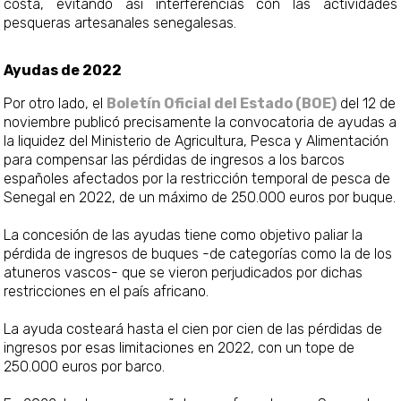
costa, evitando así interferencias con las actividades
pesqueras artesanales senegalesas.
Ayudas de 2022
Por otro lado, el
Boletín Oficial del Estado (BOE)
del 12 de
noviembre publicó precisamente la convocatoria de ayudas a
la liquidez del Ministerio de Agricultura, Pesca y Alimentación
para compensar las pérdidas de ingresos a los barcos
españoles afectados por la restricción temporal de pesca de
Senegal en 2022, de un máximo de 250.000 euros por buque.
La concesión de las ayudas tiene como objetivo paliar la
pérdida de ingresos de buques -de categorías como la de los
atuneros vascos- que se vieron perjudicados por dichas
restricciones en el país africano.
La ayuda costeará hasta el cien por cien de las pérdidas de
ingresos por esas limitaciones en 2022, con un tope de
250.000 euros por barco.