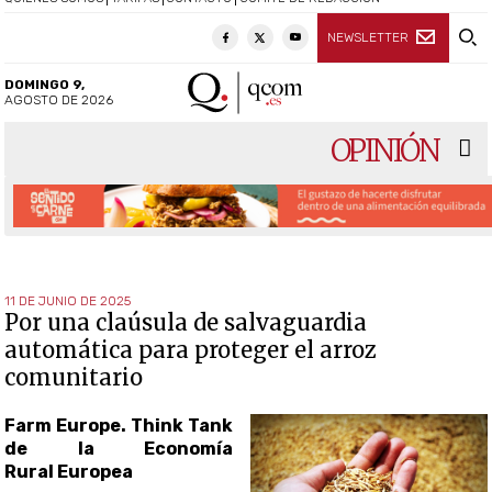
NEWSLETTER
DOMINGO 9,
AGOSTO DE 2026
OPINIÓN
11 DE JUNIO DE 2025
Por una claúsula de salvaguardia
automática para proteger el arroz
comunitario
Farm Europe. Think Tank
de la Economía
Rural Europea