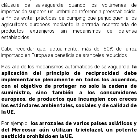
cláusula de salvaguardia cuando los volúmenes de
importación superen un umbral de referencia preestablecido,
a fin de evitar prácticas de dumping que perjudiquen a los
agricultores europeos mediante la entrada incontrolada de
productos extranjeros sin mecanismos de defensa
establecidos.
Cabe recordar que, actualmente, más del 60% del arroz
importado en Europa se beneficia de aranceles reducidos.
Más allá de los mecanismos automáticos de salvaguardia,
la
aplicación del principio de reciprocidad debe
implementarse plenamente en todos los acuerdos,
con el objetivo de proteger no solo la cadena de
suministro, sino también a los consumidores
europeos, de productos que incumplen con creces
los estándares ambientales, sociales y de calidad de
la UE.
Por ejemplo,
los arrozales de varios países asiáticos y
del Mercosur aún utilizan triciclazol, un potente
pesticida prohibido en la UE.