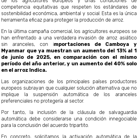
de los agricultores europeos y unas condiciones de
competencia equitativas que respeten los estándares de
sostenibilidad económica, ambiental y social. Esta es la única
herramienta eficaz para proteger la producción de arroz.
En la última campaña comercial, los agricultores europeos se
han enfrentado a una verdadera invasión de arroz asiático
sin aranceles, con i
mportaciones de Camboya y
Myanmar que ya muestran un aumento del 13% al 1
de junio de 2025, en comparación con el mismo
período del año anterior, y un aumento del 40% solo
en el arroz Indica.
Las organizaciones de los principales países productores
europeos subrayan que cualquier solución alternativa que no
implique la suspensión automática de los aranceles
preferenciales no protegería al sector.
Por tanto, la inclusión de la cláusula de salvaguardia
automática debe considerarse una condición innegociable
para la conclusión del acuerdo tripartito.
En concreto, solicitamos la activación automática de la