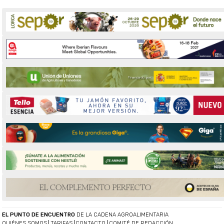
EL PUNTO DE ENCUENTRO
DE LA CADENA AGROALIMENTARIA
QUIÉNES SOMOS
TARIFAS
CONTACTO
COMITÉ DE REDACCIÓN