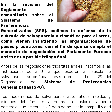
En la revisión del
Reglamento
comunitario sobre el
Sisstema de
Preferencias
Generalizadas (SPG), pedimos la defensa de la
cláusula de salvaguardia automática para el arroz,
como vienen insistiendo las organizaciones de
países productores, con el fin de que se cumpla el
mandato de negociación del Parlamento Europeo
antes de un posible trílogo final.
Antes de las negociaciones tripartitas finales, instamos a las
instituciones de la UE a que respeten la cláusula de
salvaguardia automática prevista en el artículo 29 del
Reglamento del
Sistema de Preferencias
Generalizadas (SPG).
Los mecanismos de salvaguardia automáticos, rápidos y
eficaces deberían ser la norma en cualquier acuerdo
comercial que celebre la UE para garantizar la competitividad