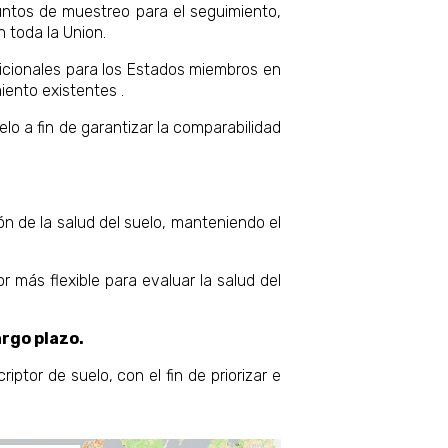
ntos de muestreo para el seguimiento,
 toda la Union.
adicionales para los Estados miembros en
miento existentes .
lo a fin de garantizar la comparabilidad
n de la salud del suelo, manteniendo el
 más flexible para evaluar la salud del
argo plazo.
ptor de suelo, con el fin de priorizar e