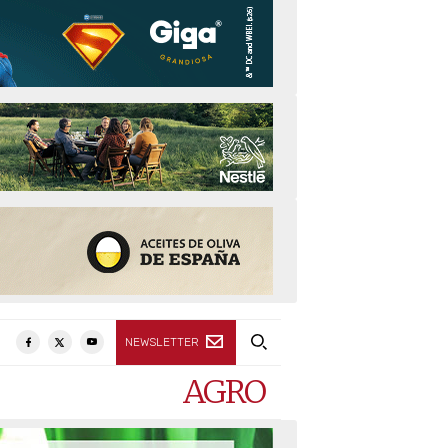
NEWSLETTER
AGRO