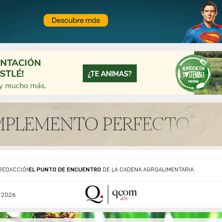
EL PUNTO DE ENCUENTRO
DE LA CADENA AGROALIMENTARIA
REDACCIÓN
 2026