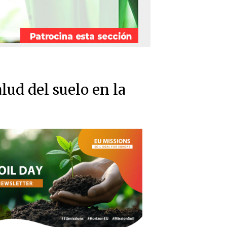
lud del suelo en la