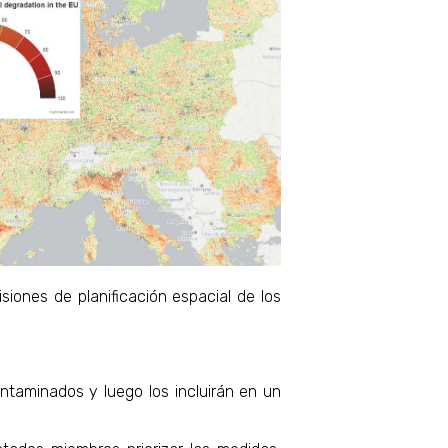
siones de planificación espacial de los
ontaminados y luego los incluirán en un