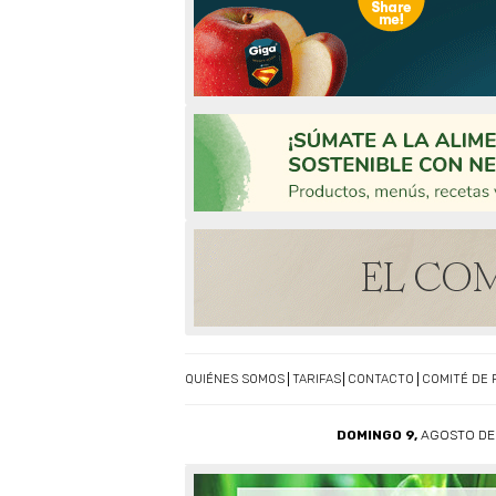
QUIÉNES SOMOS
TARIFAS
CONTACTO
COMITÉ DE 
DOMINGO 9,
AGOSTO DE