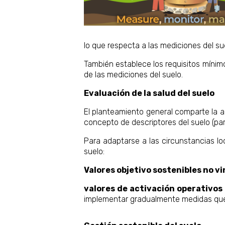
lo que respecta a las mediciones del sue
También establece los requisitos mínimo
de las mediciones del suelo.
Evaluación de la salud del suelo
El planteamiento general comparte la a
concepto de descriptores del suelo (par
Para adaptarse a las circunstancias lo
suelo:
Valores objetivo sostenibles no vin
valores de activación operativos
implementar gradualmente medidas que