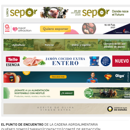
EL PUNTO DE ENCUENTRO
DE LA CADENA AGROALIMENTARIA
QUIÉNES SOMOS
TARIFAS
CONTACTO
COMITÉ DE REDACCIÓN