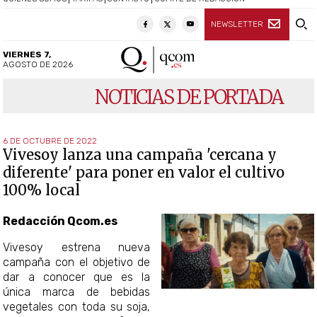
NEWSLETTER
VIERNES 7,
AGOSTO DE 2026
NOTICIAS DE PORTADA
6 DE OCTUBRE DE 2022
Vivesoy lanza una campaña 'cercana y
diferente' para poner en valor el cultivo
100% local
Redacción Qcom.es
Vivesoy estrena nueva
campaña con el objetivo de
dar a conocer que es la
única marca de bebidas
vegetales con toda su soja,