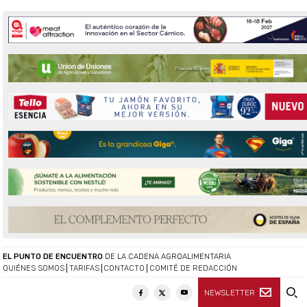
EL PUNTO DE ENCUENTRO
DE LA CADENA AGROALIMENTARIA
QUIÉNES SOMOS
TARIFAS
CONTACTO
COMITÉ DE REDACCIÓN
NEWSLETTER